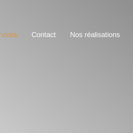
rvices
Contact
Nos réalisations