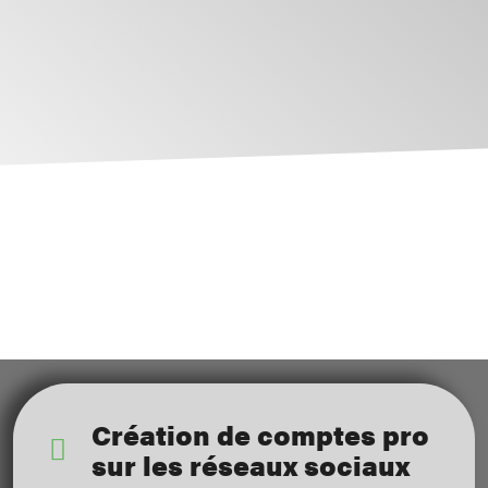
Création de comptes pro
sur les réseaux sociaux