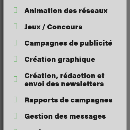
Animation des réseaux
Jeux / Concours
Campagnes de publicité
Création graphique
Création, rédaction et
envoi des newsletters
Rapports de campagnes
Gestion des messages