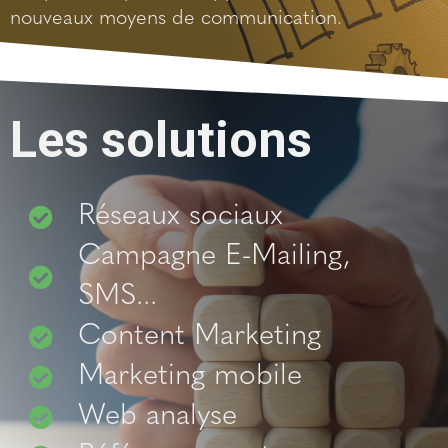
nouveaux moyens de communication.
Les solutions
Réseaux sociaux
Campagne E-Mailing,
SMS...
Content Marketing
Marketing mobile
Web analyse