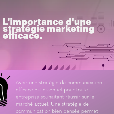
L'importance d'une
stratégie marketing
efficace.
Avoir une stratégie de communication
efficace est essentiel pour toute
entreprise souhaitant réussir sur le
marché actuel. Une stratégie de
communication bien pensée permet