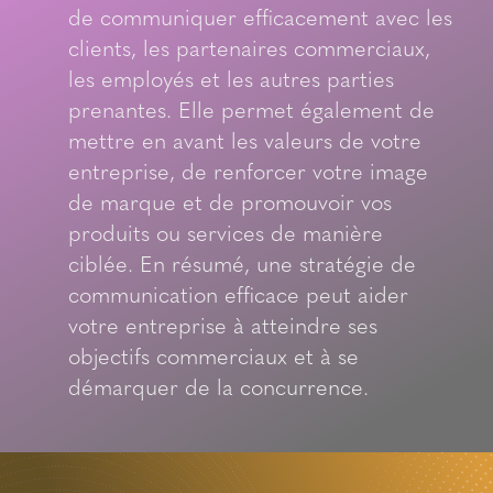
de communiquer efficacement avec les
clients, les partenaires commerciaux,
les employés et les autres parties
prenantes. Elle permet également de
mettre en avant les valeurs de votre
entreprise, de renforcer votre image
de marque et de promouvoir vos
produits ou services de manière
ciblée. En résumé, une stratégie de
communication efficace peut aider
votre entreprise à atteindre ses
objectifs commerciaux et à se
démarquer de la concurrence.