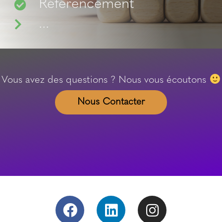
Référencement
...
Vous avez des questions ? Nous vous écoutons
Nous Contacter