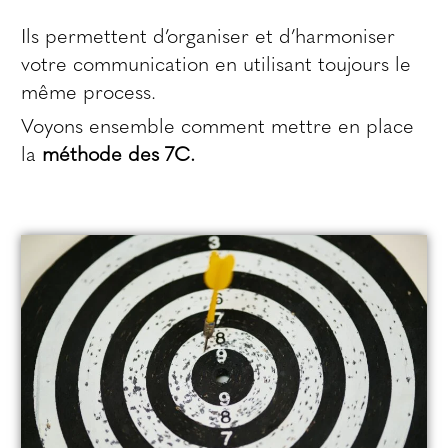
Ils permettent d’organiser et d’harmoniser
votre communication en utilisant toujours le
même process.
Voyons ensemble comment mettre en place
la
méthode des 7C.