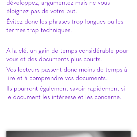
développez, argumentez mais ne vous
éloignez pas de votre but.
Évitez donc les phrases trop longues ou les
termes trop techniques.
A la clé, un gain de temps considérable pour
vous et des documents plus courts.
Vos lecteurs passent donc moins de temps à
lire et à comprendre vos documents.
Ils pourront également savoir rapidement si
le document les intéresse et les concerne.