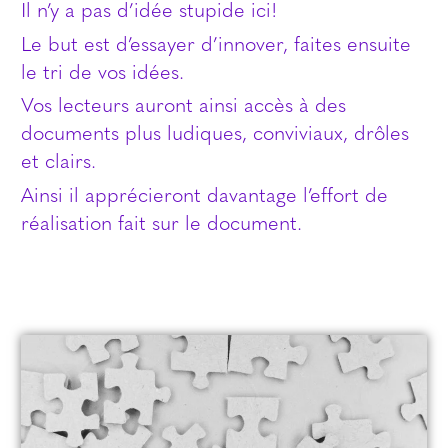
Il n’y a pas d’idée stupide ici!
Le but est d’essayer d’innover, faites ensuite
le tri de vos idées.
Vos lecteurs auront ainsi accès à des
documents plus ludiques, conviviaux, drôles
et clairs.
Ainsi il apprécieront davantage l’effort de
réalisation fait sur le document.