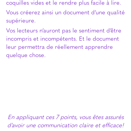
coquilles vides et le rendre plus facile à lire.
Vous créerez ainsi un document d’une qualité
supérieure.
Vos lecteurs n’auront pas le sentiment d’être
incompris et incompétents. Et le document
leur permettra de réellement apprendre
quelque chose.
En appliquant ces 7 points, vous êtes assurés
d’avoir une communication claire et efficace!