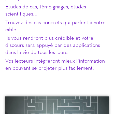
Etudes de cas, témoignages, études
scientifiques…
Trouvez des cas concrets qui parlent à votre
cible.
Ils vous rendront plus crédible et votre
discours sera appuyé par des applications
dans la vie de tous les jours.
Vos lecteurs intégreront mieux l’information
en pouvant se projeter plus facilement.