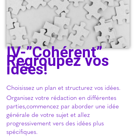
IV-”Cohérent”
Regroupez vos
idées!
Choisissez un plan et structurez vos idées.
Organisez votre rédaction en différentes
parties,commencez par aborder une idée
générale de votre sujet et allez
progressivement vers des idées plus
spécifiques.