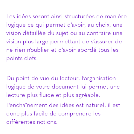
Les idées seront ainsi structurées de manière
logique ce qui permet d’avoir, au choix, une
vision détaillée du sujet ou au contraire une
vision plus large permettant de s’assurer de
ne rien n’oublier et d’avoir abordé tous les
points clefs.
Du point de vue du lecteur, l’organisation
logique de votre document lui permet une
lecture plus fluide et plus agréable.
L’enchaînement des idées est naturel, il est
donc plus facile de comprendre les
différentes notions.