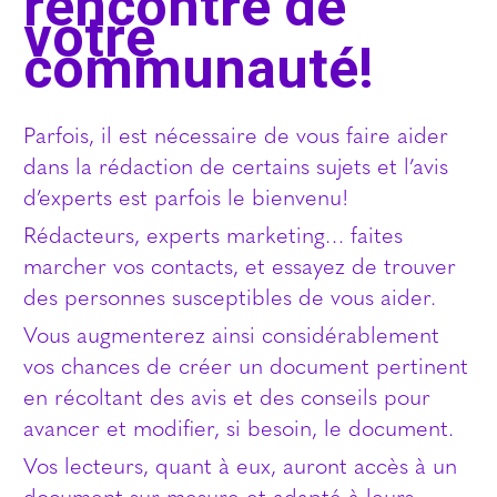
rencontre de
votre
communauté!
Parfois, il est nécessaire de vous faire aider
dans la rédaction de certains sujets et l’avis
d’experts est parfois le bienvenu!
Rédacteurs, experts marketing… faites
marcher vos contacts, et essayez de trouver
des personnes susceptibles de vous aider.
Vous augmenterez ainsi considérablement
vos chances de créer un document pertinent
en récoltant des avis et des conseils pour
avancer et modifier, si besoin, le document.
Vos lecteurs, quant à eux, auront accès à un