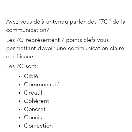
Avez-vous déjà entendu parler des “7C” de la
communication?
Les 7C représentent 7 points clefs vous
permettant d’avoir une communication claire
et efficace.
Les 7C sont:
Ciblé
Communauté
Créatif
Cohérent
Concret
Concis
Correction