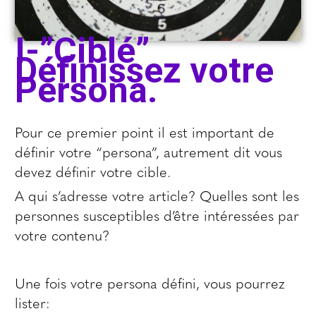
I-”Ciblé”
Définissez votre
Persona.
Pour ce premier point il est important de
définir votre “persona”, autrement dit vous
devez définir votre cible.
A qui s’adresse votre article? Quelles sont les
personnes susceptibles d’être intéressées par
votre contenu?
Une fois votre persona défini, vous pourrez
lister: