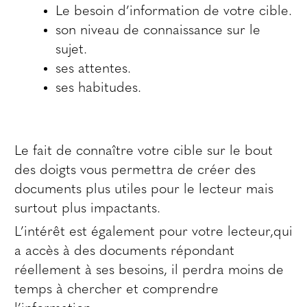
Le besoin d’information de votre cible.
son niveau de connaissance sur le
sujet.
ses attentes.
ses habitudes.
Le fait de connaître votre cible sur le bout
des doigts vous permettra de créer des
documents plus utiles pour le lecteur mais
surtout plus impactants.
L’intérêt est également pour votre lecteur,qui
a accès à des documents répondant
réellement à ses besoins, il perdra moins de
temps à chercher et comprendre