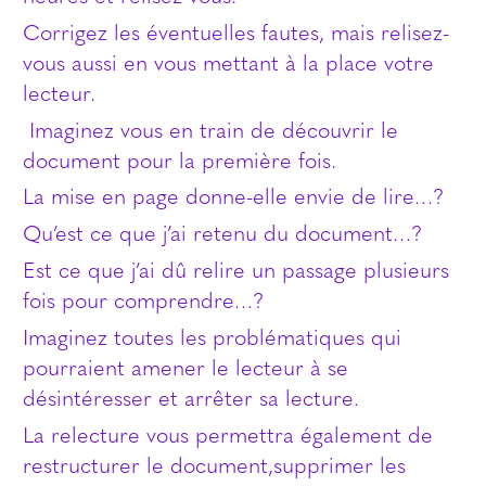
Corrigez les éventuelles fautes, mais relisez-
vous aussi en vous mettant à la place votre
lecteur.
Imaginez vous en train de découvrir le
document pour la première fois.
La mise en page donne-elle envie de lire…?
Qu’est ce que j’ai retenu du document…?
Est ce que j’ai dû relire un passage plusieurs
fois pour comprendre…?
Imaginez toutes les problématiques qui
pourraient amener le lecteur à se
désintéresser et arrêter sa lecture.
La relecture vous permettra également de
restructurer le document,supprimer les