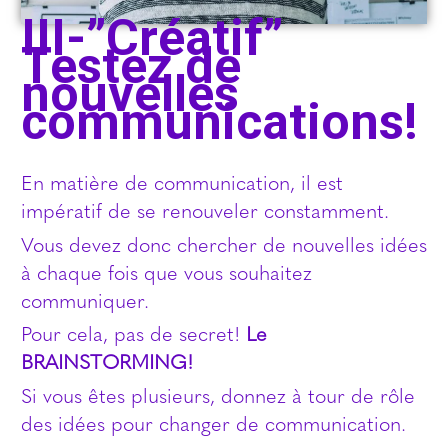
III-”Créatif”
Testez de
nouvelles
communications!
En matière de communication, il est
impératif de se renouveler constamment.
Vous devez donc chercher de nouvelles idées
à chaque fois que vous souhaitez
communiquer.
Pour cela, pas de secret!
Le
BRAINSTORMING!
Si vous êtes plusieurs, donnez à tour de rôle
des idées pour changer de communication.