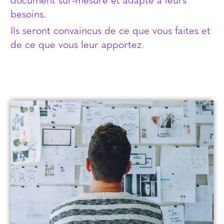
document sur-mesure et adapté à leurs
besoins.
Ils seront convaincus de ce que vous faites et
de ce que vous leur apportez.