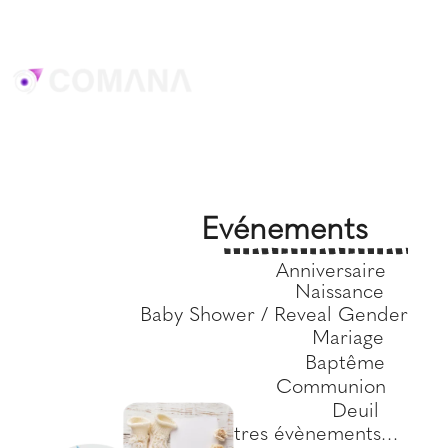
Evénements
Anniversaire
Naissance
Baby Shower / Reveal Gender
Mariage
Baptême
Communion
Deuil
Autres évènements…