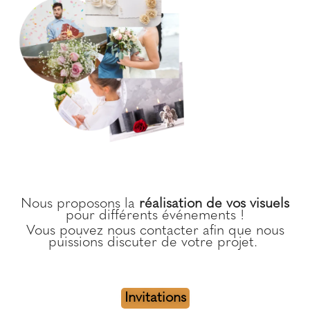
Nous proposons la
réalisation de vos visuels
pour différents événements !
Vous pouvez nous contacter afin que nous
puissions discuter de votre projet.
Invitations